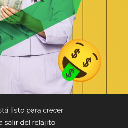
tá listo para crecer
salir del relajito