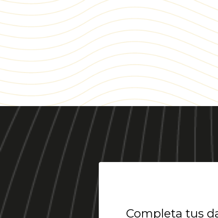
Completa tus dat