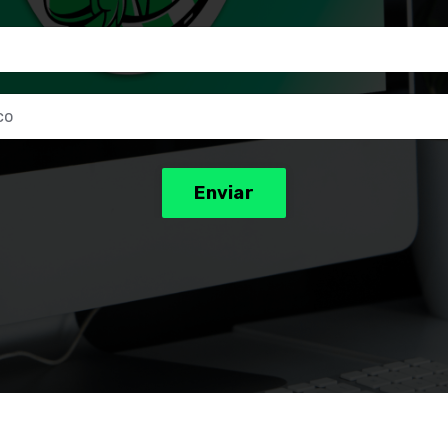
Enviar