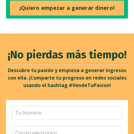
¡Quiero empezar a generar dinero!
¡No pierdas más tiempo!
Descubre tu pasión y empieza a generar ingresos
con ella. ¡Comparte tu progreso en redes sociales
usando el hashtag #VendeTuPasion!