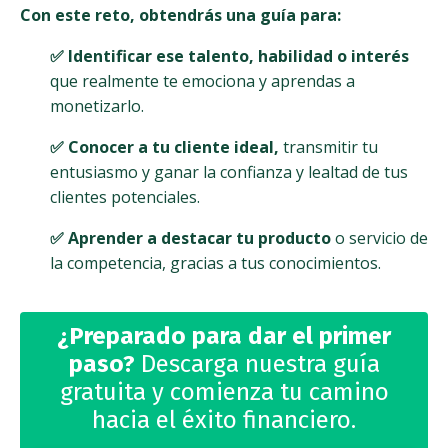
Con este reto, obtendrás una guía para:
✅ Identificar ese talento, habilidad o interés
que realmente te emociona y aprendas a
monetizarlo.
✅ Conocer a tu cliente ideal,
transmitir tu
entusiasmo y ganar la confianza y lealtad de tus
clientes potenciales.
✅
Aprender a destacar tu product
o
o servicio de
la competencia, gracias a tus conocimientos.
¿Preparado para dar el primer
paso?
Descarga nuestra guía
gratuita y comienza tu camino
hacia el éxito financiero.