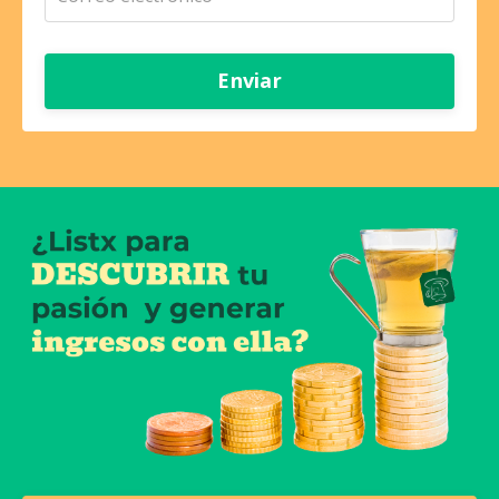
Enviar