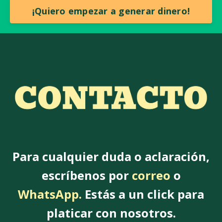
¡Quiero empezar a generar dinero!
Para cualquier duda o aclaración,
escríbenos por
correo
o
WhatsApp.
Estás a un click para
platicar con nosotros.