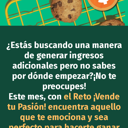
¿Estás buscando una manera
de generar ingresos
adicionales pero no sabes
por dónde empezar?¡No te
preocupes!
Este mes, con
el Reto ¡Vende
tu Pasión! encuentra aquello
que te emociona y sea
perfecto para hacerte ganar