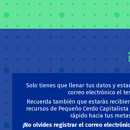
Solo tienes que llenar tus datos y esta
correo electrónico el te
Recuerda también que estarás recibie
recursos de Pequeño Cerdo Capitalista
rápido hacia tus meta
¡No olvides registrar el correo electrón