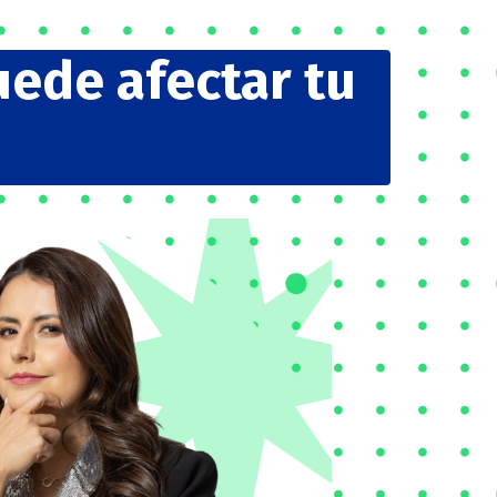
uede afectar tu