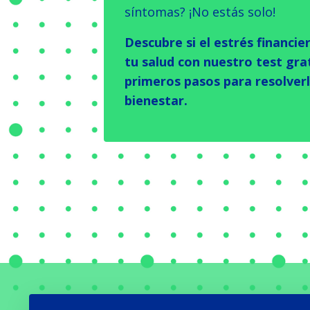
síntomas? ¡No estás solo!
Descubre si el estrés financi
tu salud con nuestro test gra
primeros pasos para resolverl
bienestar.