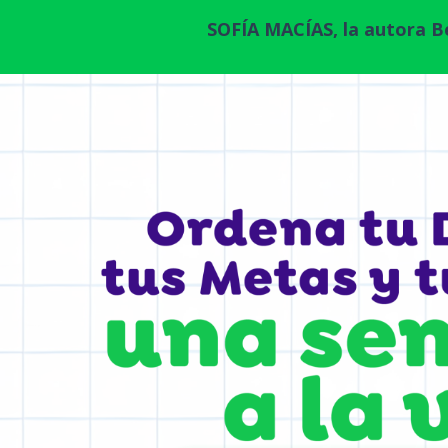
SOFÍA MACÍAS, la autora Be