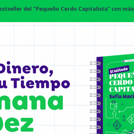
stseller del “Pequeño Cerdo Capitalista” con más