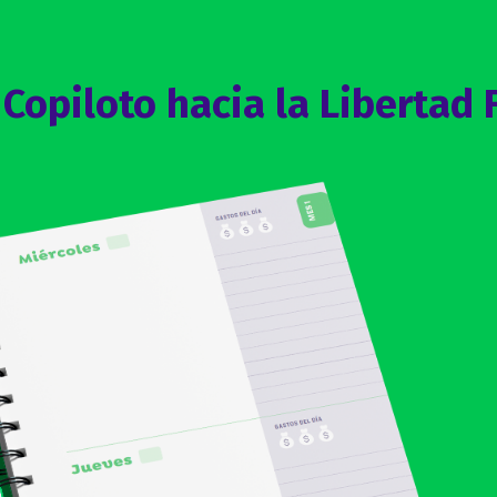
Copiloto hacia la Libertad 