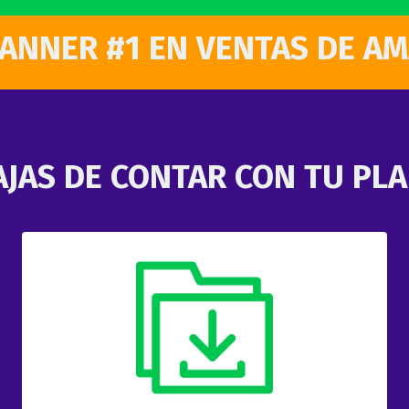
LANNER #1 EN VENTAS DE A
JAS DE CONTAR CON TU PL