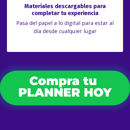
Materiales descargables para
completar tu experiencia
Pasa del papel a lo digital para estar al
día desde cualquier lugar