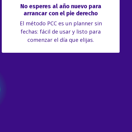
No esperes al año nuevo para
arrancar con el pie derecho
El método PCC es un planner sin
fechas: fácil de usar y listo para
comenzar el día que elijas.