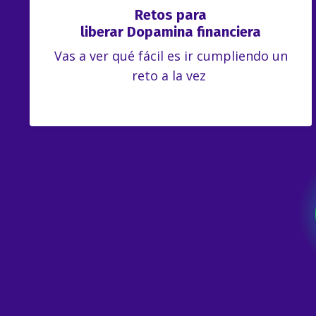
Retos para
liberar Dopamina
financiera
Vas a ver qué fácil es ir cumpliendo un
reto a la vez