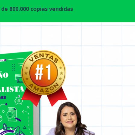
 de 800,000 copias vendidas