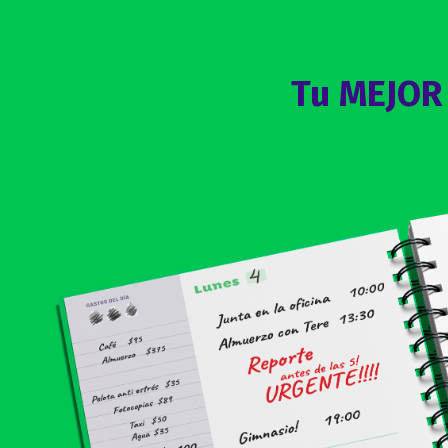
Tu MEJOR 