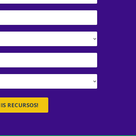
IS RECURSOS!