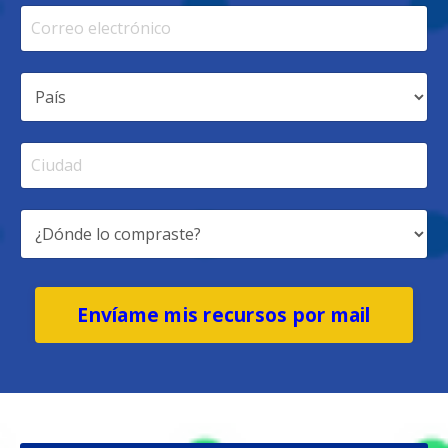
Envíame mis recursos por mail