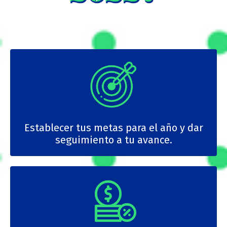
Establecer tus metas para el año y dar
seguimiento a tu avance.