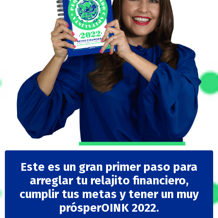
Este es un gran primer paso para
arreglar tu relajito financiero,
cumplir tus metas y tener un muy
prósperOINK 2022.