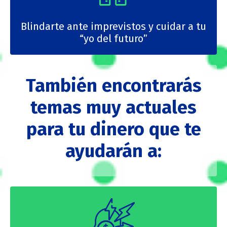
Blindarte ante imprevistos y cuidar a tu
“yo del futuro”
También encontrarás
temas muy actuales
para tu dinero que te
ayudarán a: