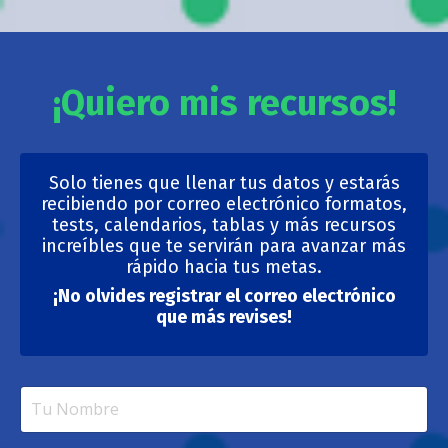
¡Quiero mis recursos!
Solo tienes que llenar tus datos y estarás
recibiendo por correo electrónico formatos,
tests, calendarios, tablas y más recursos
increíbles que te servirán para avanzar más
rápido hacia tus metas.
¡No olvides registrar el correo electrónico
que más revises!