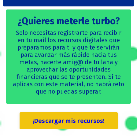
¿Quieres meterle turbo?
Solo necesitas registrarte para recibir
en tu mail los recursos digitales que
preparamos para ti y que te servirán
para avanzar más rápido hacia tus
metas, hacerte amig@ de tu lana y
aprovechar las oportunidades
financieras que se te presenten. Si te
aplicas con este material, no habrá reto
que no puedas superar.
¡Descargar mis recursos!