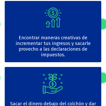
Encontrar maneras creativas de
incrementar tus ingresos y sacarle
provecho a las declaraciones de
impuestos.
Sacar el dinero debajo del colchón y dar