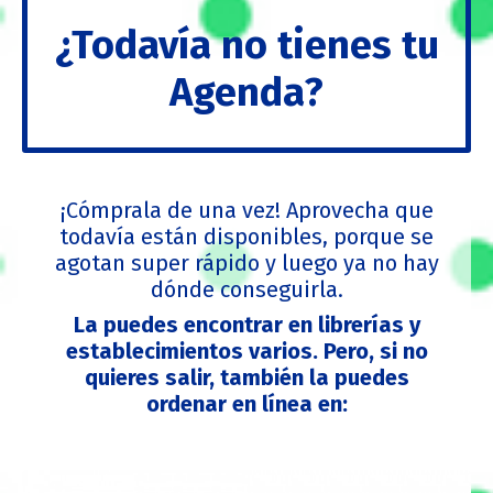
¿Todavía no tienes tu
Agenda?
¡Cómprala de una vez! Aprovecha que
todavía están disponibles, porque se
agotan super rápido y luego ya no hay
dónde conseguirla.
La puedes encontrar en librerías y
establecimientos varios. Pero, si no
quieres salir, también la puedes
ordenar en línea en: