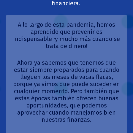
financiera.
A lo largo de esta pandemia, hemos
aprendido que prevenir es
indispensable ¡y mucho más cuando se
trata de dinero!
Ahora ya sabemos que tenemos que
estar siempre preparados para cuando
lleguen los meses de vacas flacas,
porque ya vimos que puede suceder en
cualquier momento. Pero también que
estas épocas también ofrecen buenas
oportunidades, que podemos
aprovechar cuando manejamos bien
nuestras finanzas.