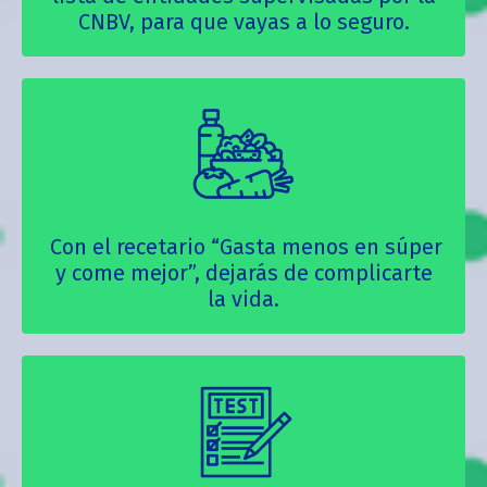
CNBV, para que vayas a lo seguro.
Con el recetario “Gasta menos en súper
y come mejor”, dejarás de complicarte
la vida.