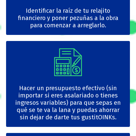
Identificar la raíz de tu relajito
financiero y poner pezuñas a la obra
para comenzar a arreglarlo.
Hacer un presupuesto efectivo (sin
importar si eres asalariado o tienes
ingresos variables) para que sepas en
qué se te va la lana y puedas ahorrar
sin dejar de darte tus gustitOINKs.