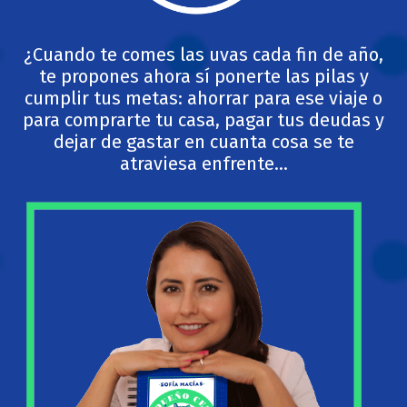
¿Cuando te comes las uvas cada fin de año,
te propones ahora sí ponerte las pilas y
cumplir tus metas: ahorrar para ese viaje o
para comprarte tu casa, pagar tus deudas y
dejar de gastar en cuanta cosa se te
atraviesa enfrente…