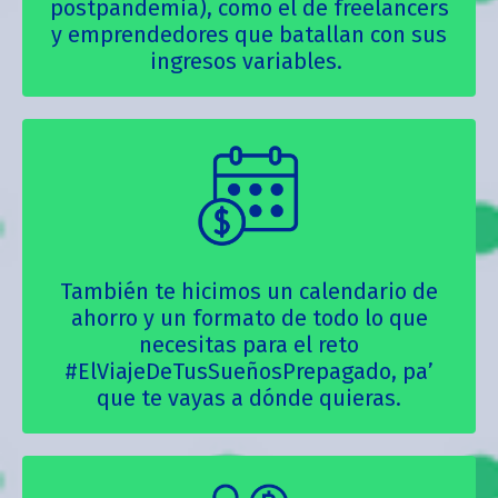
postpandemia), como el de freelancers
y emprendedores que batallan con sus
ingresos variables.
También te hicimos un calendario de
ahorro y un formato de todo lo que
necesitas para el reto
#ElViajeDeTusSueñosPrepagado, pa’
que te vayas a dónde quieras.