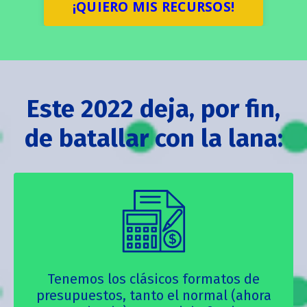
¡QUIERO MIS RECURSOS!
Este 2022 deja, por fin,
de batallar con la lana:
Tenemos los clásicos formatos de
presupuestos, tanto el normal (ahora