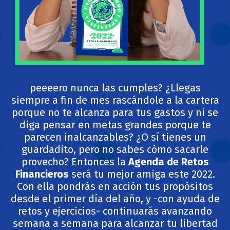
peeeero nunca las cumples? ¿Llegas
siempre a fin de mes rascándole a la cartera
porque no te alcanza para tus gastos y ni se
diga pensar en metas grandes porque te
parecen inalcanzables? ¿O sí tienes un
guardadito, pero no sabes cómo sacarle
provecho? Entonces la
Agenda de Retos
Financieros
será tu mejor amiga este 2022.
Con ella
pondrás en acción tus propósitos
desde el primer día del año, y -con ayuda de
retos y ejercicios- continuarás avanzando
semana a semana para alcanzar tu libertad