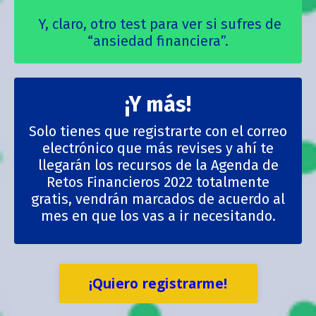
Y, claro, otro test para ver si sufres de
“ansiedad financiera”.
¡Y más!
Solo tienes que registrarte con el correo
electrónico que más revises y ahí te
llegarán los recursos de la Agenda de
Retos Financieros 2022 totalmente
gratis, vendrán marcados de acuerdo al
mes en que los vas a ir necesitando.
¡Quiero registrarme!