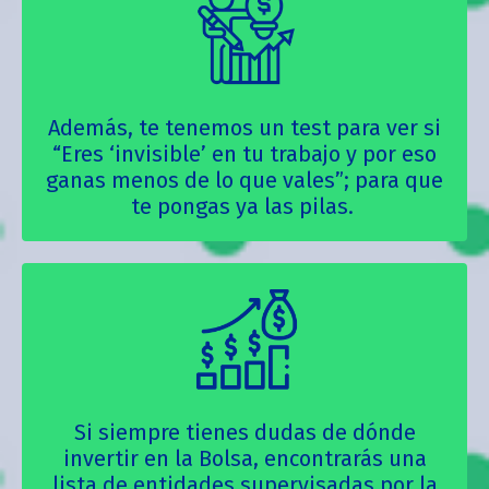
Además, te tenemos un test para ver si
“Eres ‘invisible’ en tu trabajo y por eso
ganas menos de lo que vales”; para que
te pongas ya las pilas.
Si siempre tienes dudas de dónde
invertir en la Bolsa, encontrarás una
lista de entidades supervisadas por la