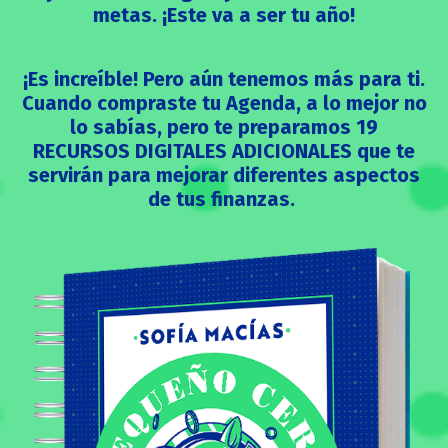
metas. ¡Este va a ser tu año!
¡Es increíble! Pero aún tenemos más para ti.
Cuando compraste tu Agenda, a lo mejor no
lo sabías, pero te preparamos 19
RECURSOS DIGITALES ADICIONALES que te
servirán para mejorar diferentes aspectos
de tus finanzas.