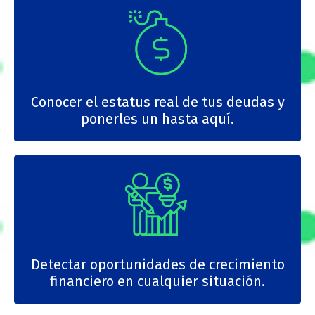
Conocer el estatus real de tus deudas y
ponerles un hasta aquí.
Detectar oportunidades de crecimiento
financiero en cualquier situación.