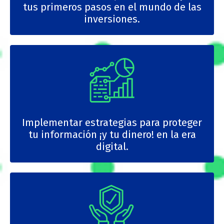
tus primeros pasos en el mundo de las
inversiones.
Implementar estrategias para proteger
tu información ¡y tu dinero! en la era
digital.