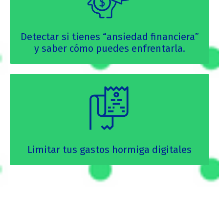
Detectar si tienes “ansiedad financiera”
y saber cómo puedes enfrentarla.
Limitar tus gastos hormiga digitales