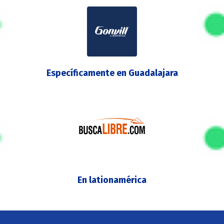
Específicamente en Guadalajara
En lationamérica